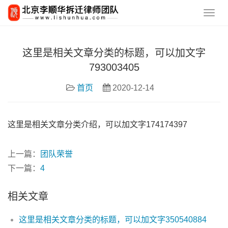
这里是相关文章分类的标题，可以加文字
793003405
首页
2020-12-14
这里是相关文章分类介绍，可以加文字174174397
上一篇：
团队荣誉
下一篇：
4
相关文章
这里是相关文章分类的标题，可以加文字350540884