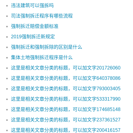
违法建筑可以强拆吗
司法强制拆迁程序有哪些流程
强制拆迁赔偿金额标准
2019强制拆迁新规定
强制拆迁和强制拆除的区别是什么
集体土地强制拆迁程序是什么
这里是相关文章分类的标题，可以加文字201726060
这里是相关文章分类的标题，可以加文字640378086
这里是相关文章分类的标题，可以加文字793003405
这里是相关文章分类的标题，可以加文字533317990
这里是相关文章分类的标题，可以加文字174685148
这里是相关文章分类的标题，可以加文字237361527
这里是相关文章分类的标题，可以加文字200416157