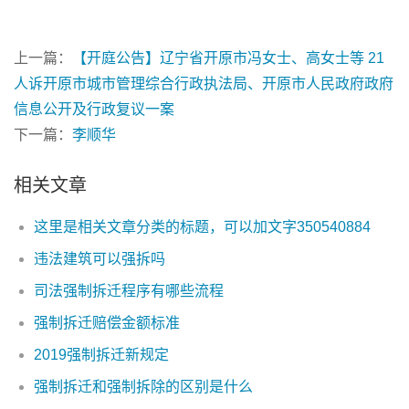
上一篇：
【开庭公告】辽宁省开原市冯女士、高女士等 21
人诉开原市城市管理综合行政执法局、开原市人民政府政府
信息公开及行政复议一案
下一篇：
李顺华
相关文章
这里是相关文章分类的标题，可以加文字350540884
违法建筑可以强拆吗
司法强制拆迁程序有哪些流程
强制拆迁赔偿金额标准
2019强制拆迁新规定
强制拆迁和强制拆除的区别是什么