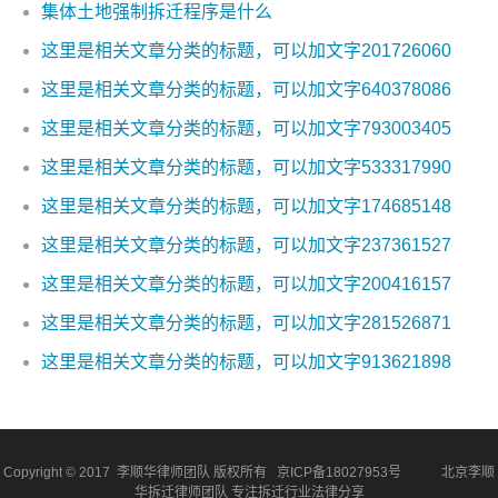
集体土地强制拆迁程序是什么
这里是相关文章分类的标题，可以加文字201726060
这里是相关文章分类的标题，可以加文字640378086
这里是相关文章分类的标题，可以加文字793003405
这里是相关文章分类的标题，可以加文字533317990
这里是相关文章分类的标题，可以加文字174685148
这里是相关文章分类的标题，可以加文字237361527
这里是相关文章分类的标题，可以加文字200416157
这里是相关文章分类的标题，可以加文字281526871
这里是相关文章分类的标题，可以加文字913621898
Copyright © 2017 李顺华律师团队 版权所有
京ICP备18027953号
北京李顺
华拆迁律师团队 专注拆迁行业法律分享