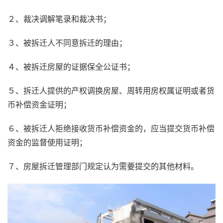
２、裁决调解笔录和裁决书；
３、被拆迁人不同意拆迁的理由；
４、被拆迁房屋的证据保全公证书；
５、拆迁人提供的产权调换房屋、周转用房权属证明或者货
币补偿资金证明；
６、被拆迁人拒绝接收货币补偿资金的，应当提交货币补偿
资金的监督使用证明；
７、房屋拆迁管理部门规定认为需要提交的其他材料。