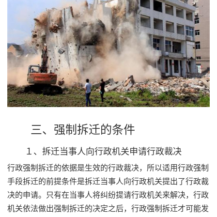
三、强制拆迁的条件
１、拆迁当事人向行政机关申请行政裁决
行政强制拆迁的依据是生效的行政裁决，所以适用行政强制
手段拆迁的前提条件是拆迁当事人向行政机关提出了行政裁
决的申请。只有在当事人将纠纷提请行政机关来解决，行政
机关依法做出强制拆迁的决定之后，行政强制拆迁才可能发