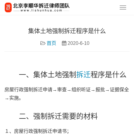
集体土地强制拆迁程序是什么
首页
2020-6-10
一、集体土地强制
拆迁
程序是什么
房屋行政强制拆迁申请→审查→组织听证→报批→证据保全
→实施。
二、强制拆迁需要的材料
１、房屋行政强制拆迁申请书；